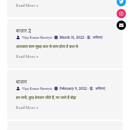
Read More »
बाज़ार 2
March 31, 2022
Vijay Kumar Shrotryia
•
•
कविताएं
आजकल शाम सुबह कल से काम होता है कल से
Read More »
बाज़ार
February 9, 2022
Vijay Kumar Shrotryia
•
•
कविताएं
हम सभी, कुछ बेचकर जीते हैं, मर जाते हैं बोझ
Read More »