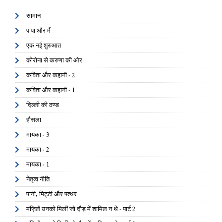
सामान
पापा और मैं
एक नई शुरुआत
कोरोना से करुणा की ओर
कविता और कहानी - 2
कविता और कहानी - 1
दिल्ली की ठण्ड
हौसला
मायका - 3
मायका - 2
मायका - 1
नेतृत्व नीति
पानी, मिट्टी और पत्थर
मंज़िलें उनको मिलीं जो दौड़ में शामिल न थे - पार्ट 2