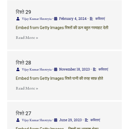
रिश्ते 29
February 4, 2024
Vijay Kumar Shrotryia
•
•
कविताएं
Embed from Getty Images रिश्तों की ऊन बहुत गरमाहट देती
Read More »
रिश्ते 28
November 18, 2023
Vijay Kumar Shrotryia
•
•
कविताएं
Embed from Getty Images रिश्ते पानी की तरह साफ़ होते
Read More »
रिश्ते 27
June 29, 2023
Vijay Kumar Shrotryia
•
•
कविताएं