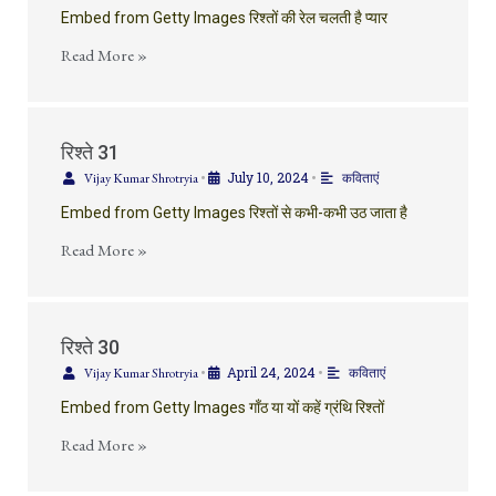
Embed from Getty Images रिश्तों की रेल चलती है प्यार
Read More »
रिश्ते 31
July 10, 2024
Vijay Kumar Shrotryia
•
•
कविताएं
Embed from Getty Images रिश्तों से कभी-कभी उठ जाता है
Read More »
रिश्ते 30
April 24, 2024
Vijay Kumar Shrotryia
•
•
कविताएं
Embed from Getty Images गाँठ या यों कहें ग्रंथि रिश्तों
Read More »