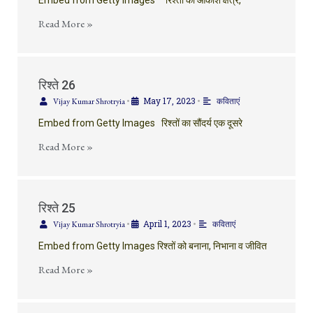
Embed from Getty Images रिश्तों का आकाश क्षेत्र,
Read More »
रिश्ते 26
May 17, 2023
Vijay Kumar Shrotryia
•
•
कविताएं
Embed from Getty Images रिश्तों का सौंदर्य एक दूसरे
Read More »
रिश्ते 25
April 1, 2023
Vijay Kumar Shrotryia
•
•
कविताएं
Embed from Getty Images रिश्तों को बनाना, निभाना व जीवित
Read More »