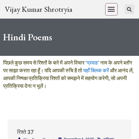
Vijay Kumar Shrotryia
Hindi Poems
पिछले कुछ समय से रिश्तों के बारे में अपने विचार
‘प्रवाह’
नाम के अपने ब्लॉग
पर साझा करता रहा हूँ। यदि आपकी रुचि है तो
यहाँ क्लिक करें
और आनंद लें,
आपकी निष्पक्ष प्रतिक्रिया रिश्तों को समझने में सहयोग करेगी, सो अपनी
प्रतिक्रिया देना न भूलें।
रिश्ते 37