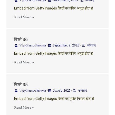
December 6, 2025
Vijay Kumar Shrotryia
•
•
कविताएं
Embed from Getty Images रिश्तों का गणित अनूठा होता है
Read More »
रिश्ते 36
September 7, 2025
Vijay Kumar Shrotryia
•
•
कविताएं
Embed from Getty Images रिश्तों का गणित अनूठा होता है
Read More »
रिश्ते 35
June 1, 2025
Vijay Kumar Shrotryia
•
•
कविताएं
Embed from Getty Images रिश्तों का भूगोल निराला होता है
Read More »