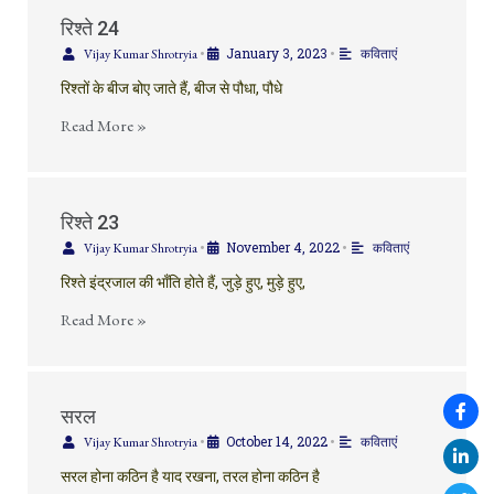
रिश्ते 24
January 3, 2023
Vijay Kumar Shrotryia
•
•
कविताएं
रिश्तों के बीज बोए जाते हैं, बीज से पौधा, पौधे
Read More »
रिश्ते 23
November 4, 2022
Vijay Kumar Shrotryia
•
•
कविताएं
रिश्ते इंद्रजाल की भाँति होते हैं, जुड़े हुए, मुड़े हुए,
Read More »
सरल
October 14, 2022
Vijay Kumar Shrotryia
•
•
कविताएं
सरल होना कठिन है याद रखना, तरल होना कठिन है