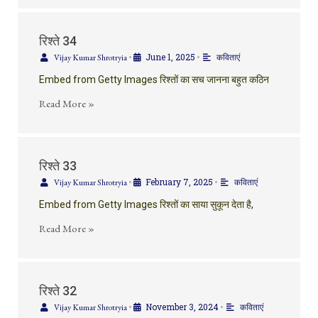
रिश्ते 34
June 1, 2025
Vijay Kumar Shrotryia
•
•
कविताएं
Embed from Getty Images रिश्तों का सच जानना बहुत कठिन
Read More »
रिश्ते 33
February 7, 2025
Vijay Kumar Shrotryia
•
•
कविताएं
Embed from Getty Images रिश्तों का साया सुकून देता है,
Read More »
रिश्ते 32
November 3, 2024
Vijay Kumar Shrotryia
•
•
कविताएं