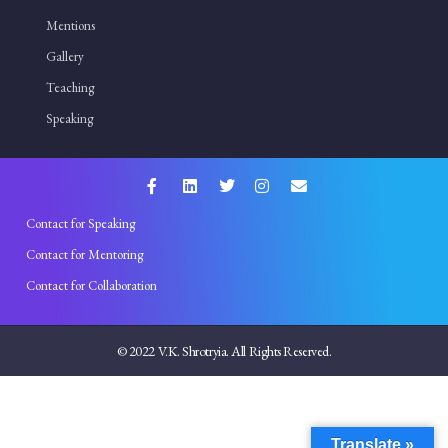
Mentions
Gallery
Teaching
Speaking
Contact for Speaking
Contact for Mentoring
Contact for Collaboration
© 2022 V.K. Shrotryia. All Rights Reserved.
Translate »