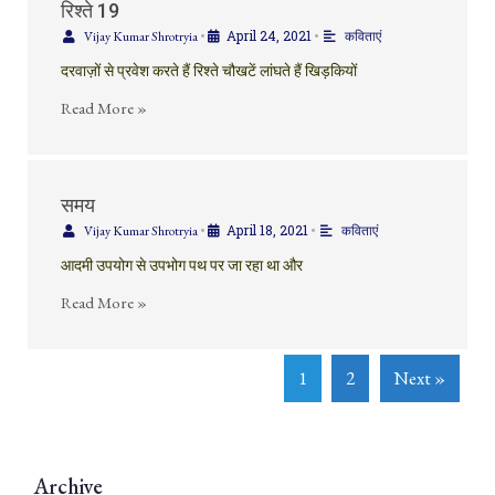
रिश्ते 19
April 24, 2021
Vijay Kumar Shrotryia
•
•
कविताएं
दरवाज़ों से प्रवेश करते हैं रिश्ते चौखटें लांघते हैं खिड़कियों
Read More »
समय
April 18, 2021
Vijay Kumar Shrotryia
•
•
कविताएं
आदमी उपयोग से उपभोग पथ पर जा रहा था और
Read More »
1
2
Next »
Archive