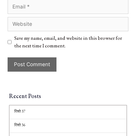
Save my name, email, and website in this browser for
the next time I comment.
Recent Posts
रिश्ते 37
रिश्ते 36