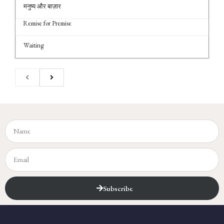
मनुष्य और बाज़ार
Remise for Premise
Waiting
Subscribe