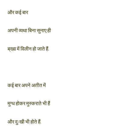
और कई बार
अपनी व्यथा बिना सुनाए ही
ब्रह्म में विलीन हो जाते हैं.
कई बार अपने अतीत में
मुग्ध होकर मुस्कराते भी हैं
और दुःखी भी होते हैं.