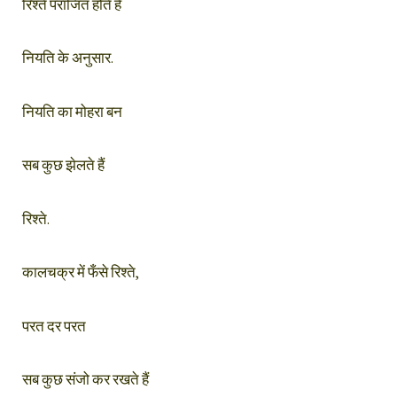
रिश्ते पराजित होते हैं
नियति के अनुसार.
नियति का मोहरा बन
सब कुछ झेलते हैं
रिश्ते.
कालचक्र में फँसे रिश्ते,
परत दर परत
सब कुछ संजो कर रखते हैं