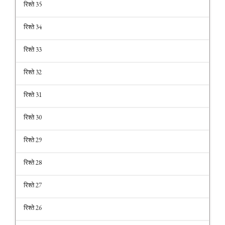
रिश्ते 35
रिश्ते 34
रिश्ते 33
रिश्ते 32
रिश्ते 31
रिश्ते 30
रिश्ते 29
रिश्ते 28
रिश्ते 27
रिश्ते 26