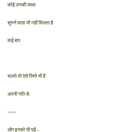
कोई उनकी व्यथा
सुनने वाला भी नहीं मिलता है
कई बार.
चलते तो ऐसे रिश्ते भी हैं
अपनी गति से.
===
और इनको भी पढ़ें –