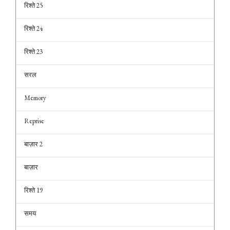
रिश्ते 25
रिश्ते 24
रिश्ते 23
सरल
Memory
Reprise
बाज़ार 2
बाज़ार
रिश्ते 19
समय