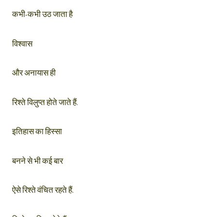
कभी-कभी उठ जाता है
विश्वास
और अनायास ही
रिश्ते विलुप्त होते जाते हैं.
इतिहास का हिस्सा
बनने से भी कई बार
ऐसे रिश्ते वंचित रहते हैं.