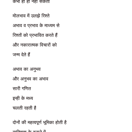
कभी हो ही नहीं सकती
मोलभाव में उलझे रिश्ते
अभाव व प्रभाव के माध्यम से
रिश्तों को प्रभावित करते हैं
और नकारात्मक विचारों को
जन्म देते हैं
अभाव का अनुभव
और अनुभव का अभाव
सारी गणित
इन्ही के मध्य
चलती रहती है
दोनों की महत्वपूर्ण भूमिका होती है