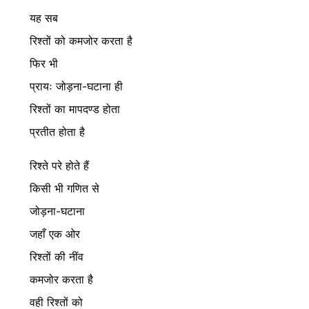
यह सब
रिश्तों को कमजोर करता है
फिर भी
प्रायः जोड़ना-घटाना ही
रिश्तों का मापदण्ड होता
प्रतीत होता है
रिश्ते परे होते हैं
किसी भी गणित से
जोड़ना-घटाना
जहाँ एक ओर
रिश्तों की नींव
कमजोर करता है
वही रिश्तों को