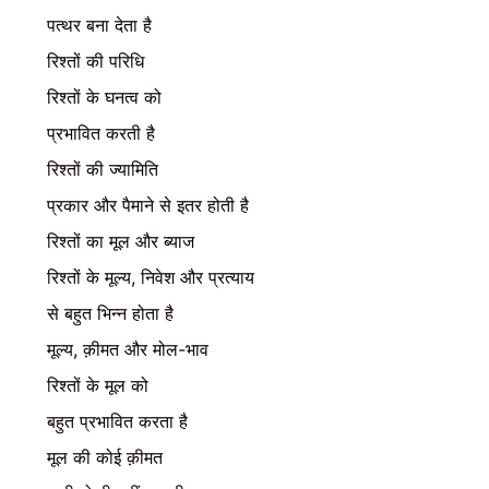
पत्थर बना देता है
रिश्तों की परिधि
रिश्तों के घनत्व को
प्रभावित करती है
रिश्तों की ज्यामिति
प्रकार और पैमाने से इतर होती है
रिश्तों का मूल और ब्याज
रिश्तों के मूल्य, निवेश और प्रत्याय
से बहुत भिन्न होता है
मूल्य, क़ीमत और मोल-भाव
रिश्तों के मूल को
बहुत प्रभावित करता है
मूल की कोई क़ीमत