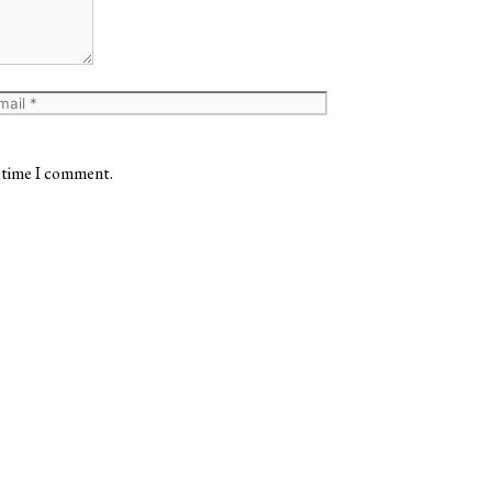
t time I comment.