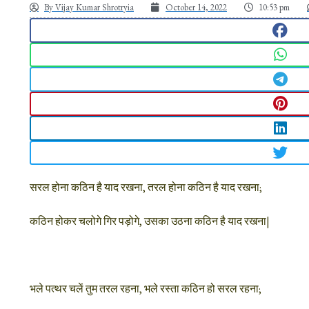
By
Vijay Kumar Shrotryia
October 14, 2022
10:53 pm
सरल होना कठिन है याद रखना, तरल होना कठिन है याद रखना;
कठिन होकर चलोगे गिर पड़ोगे, उसका उठना कठिन है याद रखना|
भले पत्थर चलें तुम तरल रहना, भले रस्ता कठिन हो सरल रहना;