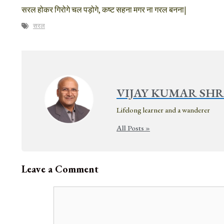
सरल होकर गिरोगे चल पड़ोगे, कष्ट सहना मगर ना गरल बनना|
सरल
VIJAY KUMAR SH
Lifelong learner and a wanderer
All Posts »
Leave a Comment