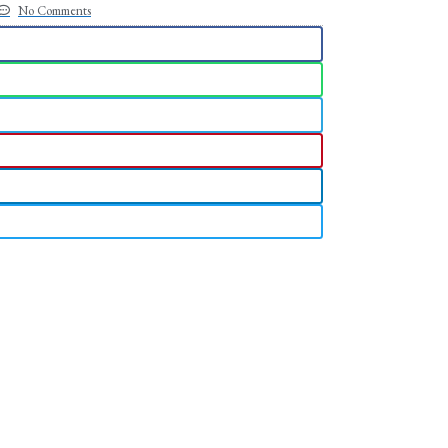
No Comments