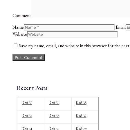
Comment
Name
Email
Website
Save my name, email, and website in this browser for the nex
Recent Posts
रिश्ते 37
रिश्ते 36
रिश्ते 35
रिश्ते 34
रिश्ते 33
रिश्ते 32
रिश्ते 31
रिश्ते 30
रिश्ते 29